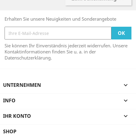
Erhalten Sie unsere Neuigkeiten und Sonderangebote
Sie können Ihr Einverständnis jederzeit widerrufen. Unsere
Kontaktinformationen finden Sie u. a. in der
Datenschutzerklärung.
UNTERNEHMEN

INFO

IHR KONTO

SHOP