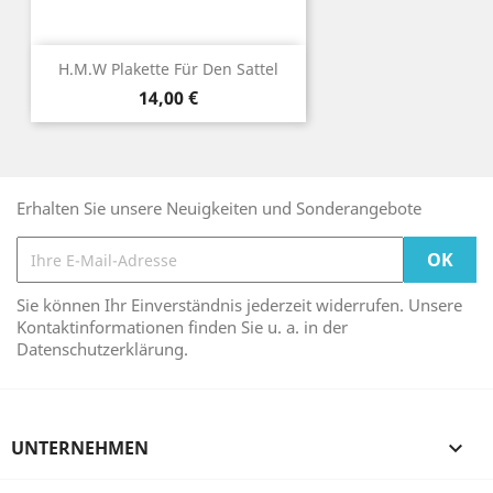
H.M.W Plakette Für Den Sattel
Preis
14,00 €
Erhalten Sie unsere Neuigkeiten und Sonderangebote
Sie können Ihr Einverständnis jederzeit widerrufen. Unsere
Kontaktinformationen finden Sie u. a. in der
Datenschutzerklärung.
UNTERNEHMEN
