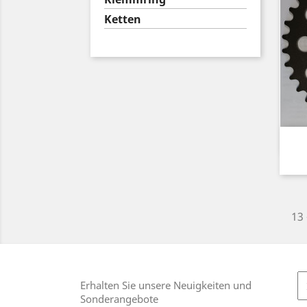
Ketten
13 
Erhalten Sie unsere Neuigkeiten und
Sonderangebote