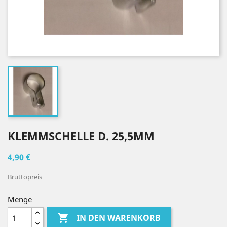
KLEMMSCHELLE D. 25,5MM
4,90 €
Bruttopreis
Menge

IN DEN WARENKORB