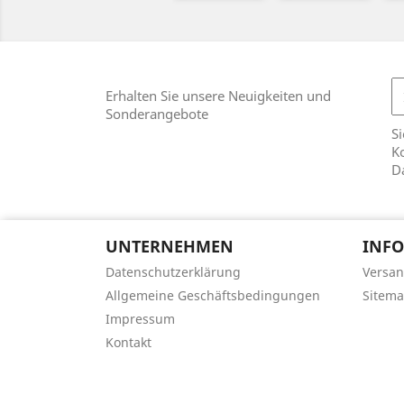
Erhalten Sie unsere Neuigkeiten und
Sonderangebote
Si
Ko
D
UNTERNEHMEN
INFO
Datenschutzerklärung
Versan
Allgemeine Geschäftsbedingungen
Sitem
Impressum
Kontakt