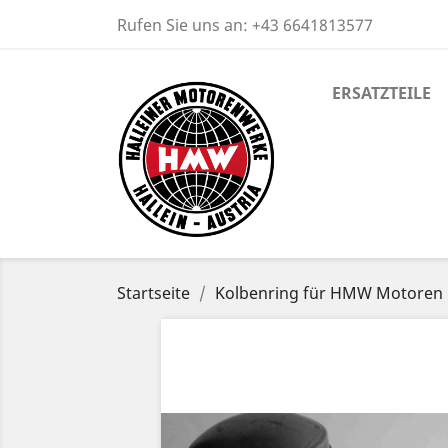
Rufen Sie uns an:
+43 6641813577
ERSATZTEILE
Startseite
Kolbenring für HMW Motoren 5