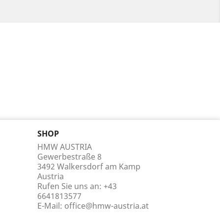
SHOP
HMW AUSTRIA
Gewerbestraße 8
3492 Walkersdorf am Kamp
Austria
Rufen Sie uns an:
+43
6641813577
E-Mail:
office@hmw-austria.at