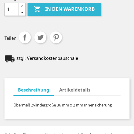

IN DEN WARENKORB
Teilen
zzgl. Versandkostenpauschale
Beschreibung
Artikeldetails
Übermaß Zylindergröße 36 mm x 2 mm Innensicherung