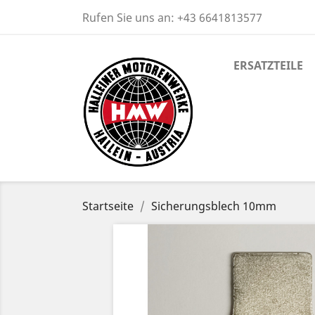
Rufen Sie uns an:
+43 6641813577
ERSATZTEILE
Startseite
Sicherungsblech 10mm