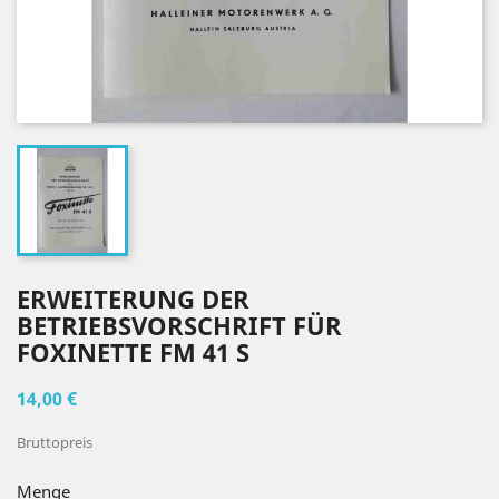
ERWEITERUNG DER
BETRIEBSVORSCHRIFT FÜR
FOXINETTE FM 41 S
14,00 €
Bruttopreis
Menge