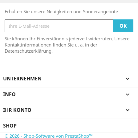
Erhalten Sie unsere Neuigkeiten und Sonderangebote
Sie können Ihr Einverständnis jederzeit widerrufen. Unsere
Kontaktinformationen finden Sie u. a. in der
Datenschutzerklärung.
UNTERNEHMEN

INFO

IHR KONTO

SHOP
© 2026 - Shop-Software von PrestaShop™