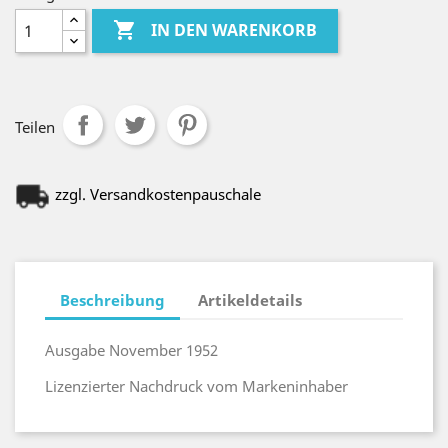

IN DEN WARENKORB
Teilen
zzgl. Versandkostenpauschale
Beschreibung
Artikeldetails
Ausgabe November 1952
Lizenzierter Nachdruck vom Markeninhaber