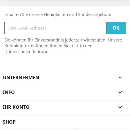
Erhalten Sie unsere Neuigkeiten und Sonderangebote
Sie können Ihr Einverständnis jederzeit widerrufen. Unsere
Kontaktinformationen finden Sie u. a. in der
Datenschutzerklärung.
UNTERNEHMEN

INFO

IHR KONTO

SHOP