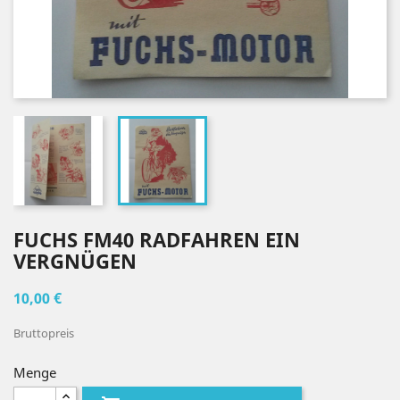
FUCHS FM40 RADFAHREN EIN
VERGNÜGEN
10,00 €
Bruttopreis
Menge