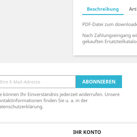
Beschreibung
Art
PDF-Datei zum download
Nach Zahlungseingang wi
gekauften Ersatzteilkata
e können Ihr Einverständnis jederzeit widerrufen. Unsere
ntaktinformationen finden Sie u. a. in der
atenschutzerklärung.
IHR KONTO