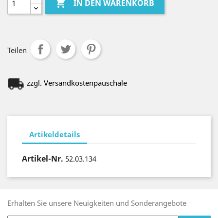

IN DEN WARENKORB
Teilen
zzgl. Versandkostenpauschale
Artikeldetails
Artikel-Nr.
52.03.134
Erhalten Sie unsere Neuigkeiten und Sonderangebote