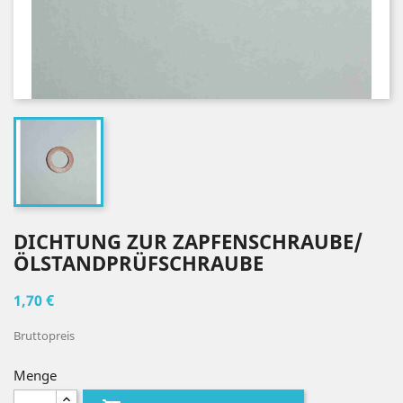
DICHTUNG ZUR ZAPFENSCHRAUBE/
ÖLSTANDPRÜFSCHRAUBE
1,70 €
Bruttopreis
Menge