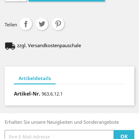
Teilen
zzgl. Versandkostenpauschale
Artikeldetails
Artikel-Nr.
963.6.12.1
Erhalten Sie unsere Neuigkeiten und Sonderangebote