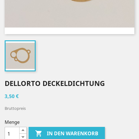
DELLORTO DECKELDICHTUNG
3,50 €
Bruttopreis
Menge

IN DEN WARENKORB