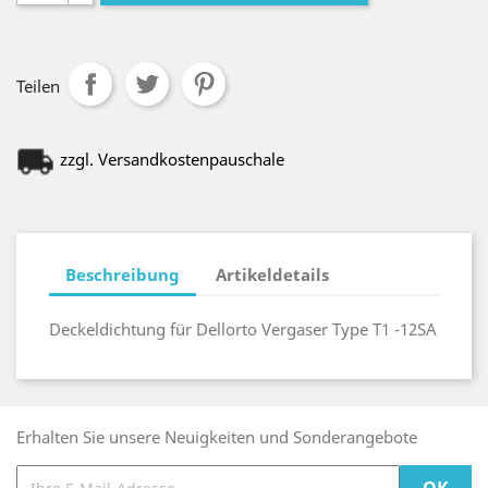
Teilen
zzgl. Versandkostenpauschale
Beschreibung
Artikeldetails
Deckeldichtung für Dellorto Vergaser Type T1 -12SA
Erhalten Sie unsere Neuigkeiten und Sonderangebote